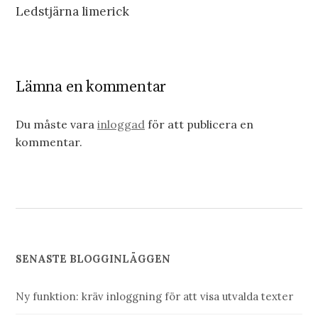
Ledstjärna limerick
Lämna en kommentar
Du måste vara
inloggad
för att publicera en
kommentar.
SENASTE BLOGGINLÄGGEN
Ny funktion: kräv inloggning för att visa utvalda texter