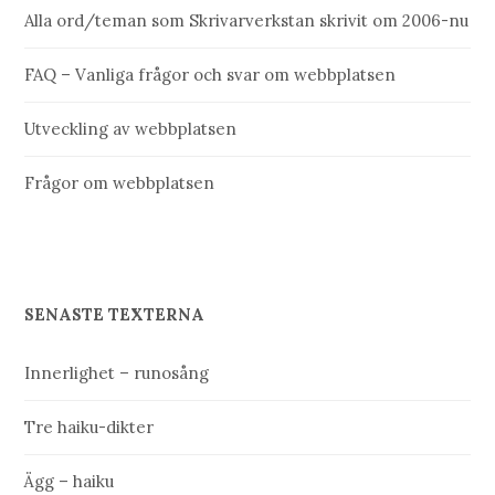
Alla ord/teman som Skrivarverkstan skrivit om 2006-nu
FAQ – Vanliga frågor och svar om webbplatsen
Utveckling av webbplatsen
Frågor om webbplatsen
SENASTE TEXTERNA
Innerlighet – runosång
Tre haiku-dikter
Ägg – haiku